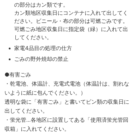
の部分はカン類です。
カン類地区収集日にコンテナに入れて出してく
ださい。ビニール・布の部分は可燃ごみです。
可燃ごみ地区収集日に指定袋（緑）に入れて出
してください。
家電4品目の処理の仕方
ごみの野外焼却の禁止
●有害ごみ
・乾電池、体温計、充電式電池（体温計は、割れな
いように紙に包んでください。）
透明な袋に「有害ごみ」と書いてビン類の収集日に
出してください。
・蛍光管…各地区に設置してある「使用済蛍光管回
収箱」に入れてください。