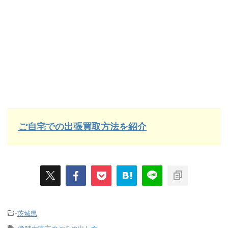
ご自宅での出張買取方法を紹介
-
茨城県