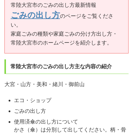
常陸大宮市のごみの出し方最新情報
ごみの出し方
のページをご覧くださ
い。
家庭ごみの種類や家庭ごみの分け方出し方・
常陸大宮市のホームページを紹介します。
常陸大宮市のごみの出し方主な内容の紹介
大宮・山方・美和・緒川・御前山
エコ・ショップ
ごみの出し方
使用済傘の出し方について
かさ（傘）は分別して出してください。柄・骨