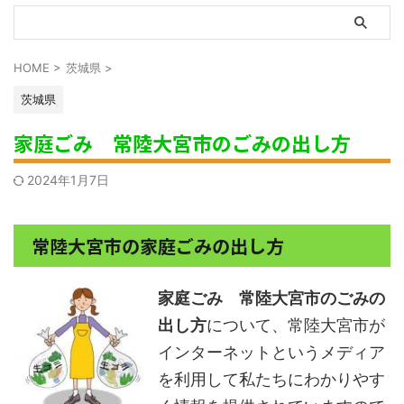
HOME
>
茨城県
>
茨城県
家庭ごみ 常陸大宮市のごみの出し方
2024年1月7日
常陸大宮市の家庭ごみの出し方
家庭ごみ 常陸大宮市のごみの
出し方
について、常陸大宮市が
インターネットというメディア
を利用して私たちにわかりやす