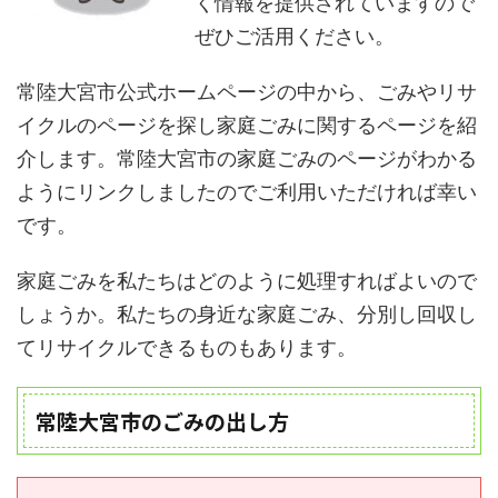
く情報を提供されていますので
ぜひご活用ください。
常陸大宮市公式ホームページの中から、ごみやリサ
イクルのページを探し家庭ごみに関するページを紹
介します。常陸大宮市の家庭ごみのページがわかる
ようにリンクしましたのでご利用いただければ幸い
です。
家庭ごみを私たちはどのように処理すればよいので
しょうか。私たちの身近な家庭ごみ、分別し回収し
てリサイクルできるものもあります。
常陸大宮市のごみの出し方