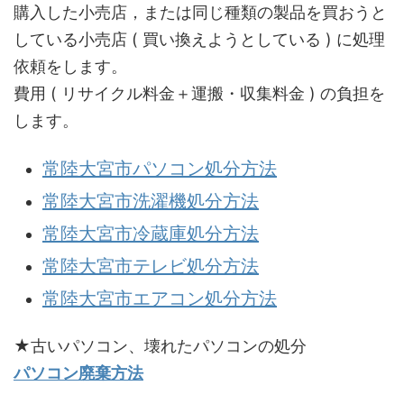
購入した小売店，または同じ種類の製品を買おうと
している小売店 ( 買い換えようとしている ) に処理
依頼をします。
費用 ( リサイクル料金＋運搬・収集料金 ) の負担を
します。
常陸大宮市パソコン処分方法
常陸大宮市洗濯機処分方法
常陸大宮市冷蔵庫処分方法
常陸大宮市テレビ処分方法
常陸大宮市エアコン処分方法
★古いパソコン、壊れたパソコンの処分
パソコン廃棄方法