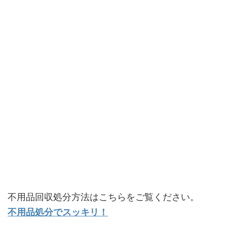
不用品回収処分方法はこちらをご覧ください。
不用品処分でスッキリ！