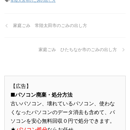
-
常陸大宮市のごみの出し方
家庭ごみ 常陸太田市のごみの出し方
家庭ごみ ひたちなか市のごみの出し方
【広告】
■パソコン廃棄・処分方法
古いパソコン、壊れているパソコン、使わな
くなったパソコンのデータ消去も含めて、パ
ソコンを安心無料回収０円で処分できます。
★
パソコン処分
ならお任せ