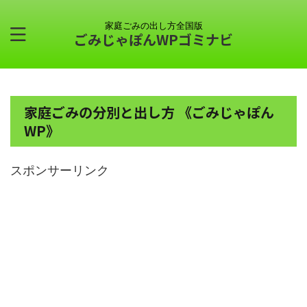
家庭ごみの出し方全国版
ごみじゃぽんWPゴミナビ
家庭ごみの分別と出し方 《ごみじゃぽん
WP》
スポンサーリンク