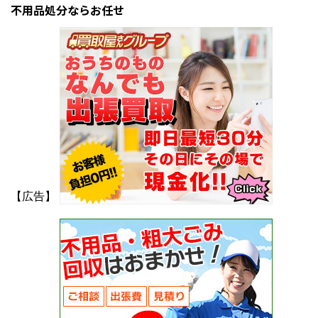
不用品処分ならお任せ
【広告】