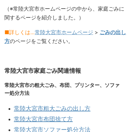
（※常陸大宮市ホームページの中から、家庭ごみに
関するページを紹介しました。）
■詳しくは…
常陸大宮市ホームページ
>
ごみの出し
方
のページをご覧ください。
常陸大宮市家庭ごみ関連情報
常陸大宮市の粗大ごみ、布団、プリンター、ソファ
ー処分方法
常陸大宮市粗大ごみの出し方
常陸大宮市布団捨て方
常陸大宮市ソファー処分方法