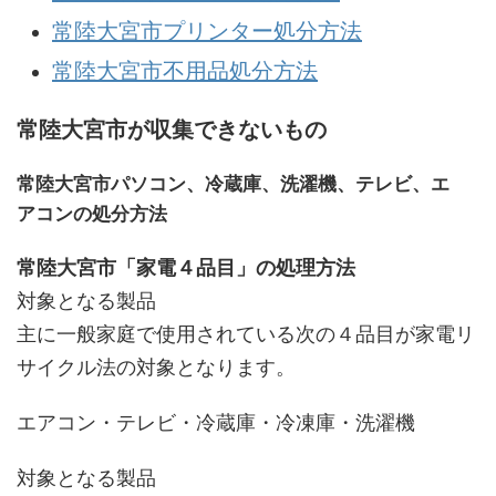
常陸大宮市プリンター処分方法
常陸大宮市不用品処分方法
常陸大宮市が収集できないもの
常陸大宮市パソコン、冷蔵庫、洗濯機、テレビ、エ
アコンの処分方法
常陸大宮市「家電４品目」の処理方法
対象となる製品
主に一般家庭で使用されている次の４品目が家電リ
サイクル法の対象となります。
エアコン・テレビ・冷蔵庫・冷凍庫・洗濯機
対象となる製品