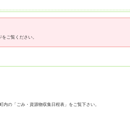
ジをご覧ください。
町内の「ごみ・資源物収集日程表」をご覧下さい。