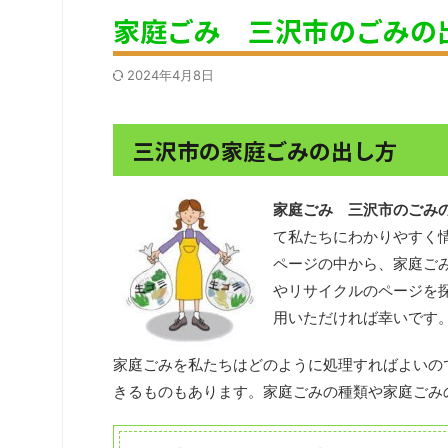
家庭ごみ 三沢市のごみの
2024年4月8日
三沢市の家庭ごみの出し方
家庭ごみ 三沢市のごみ
て私たちにわかりやすく
ページの中から、家庭ご
やリサイクルのページを
用いただければ幸いです
家庭ごみを私たちはどのように処理すればよいの
きるものもあります。家庭ごみの種類や家庭ごみ