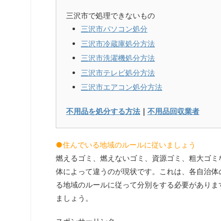
三沢市で処理できないもの
三沢市パソコン処分
三沢市冷蔵庫処分方法
三沢市洗濯機処分方法
三沢市テレビ処分方法
三沢市エアコン処分方法
不用品を処分する方法
｜
不用品回収業者
●住んでいる地域のルールに従いましょう
燃えるゴミ、燃えないゴミ、資源ゴミ、粗大ゴミ
体によって違うのが現状です。これは、各自治体
る地域のルールに従って分別をする必要がありま
ましょう。