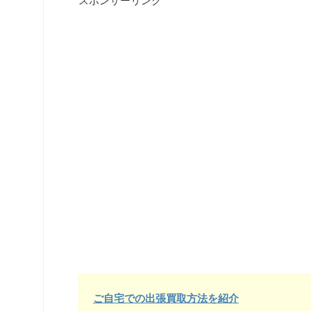
スポンサーリンク
ご自宅での出張買取方法を紹介