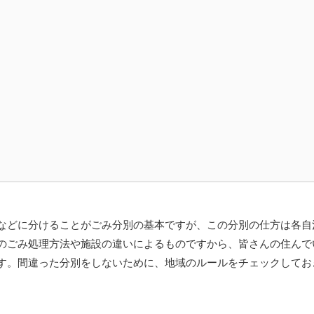
などに分けることがごみ分別の基本ですが、この分別の仕方は各自
のごみ処理方法や施設の違いによるものですから、皆さんの住んで
す。間違った分別をしないために、地域のルールをチェックしてお