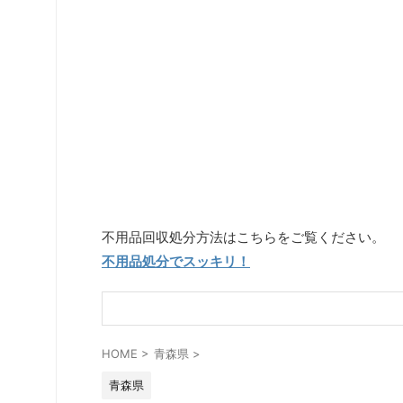
不用品回収処分方法はこちらをご覧ください。
不用品処分でスッキリ！
HOME
>
青森県
>
青森県