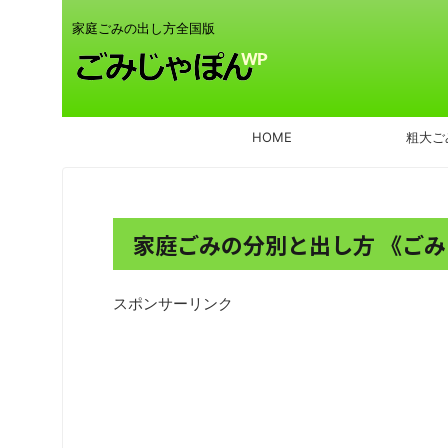
家庭ごみの出し方全国版
HOME
粗大ご
家庭ごみの分別と出し方 《ごみ
スポンサーリンク