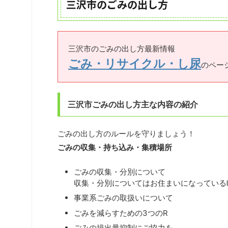
三沢市のごみの出し方
三沢市のごみの出し方最新情報
ごみ・リサイクル・し尿
のペー
三沢市ごみの出し方主な内容の紹介
ごみの出し方のルールを守りましょう！
ごみの収集・持ち込み・集積場所
ごみの収集・分別について
収集・分別についてはお住まいになっている
事業系ごみの取扱いについて
ごみを減らすための3つのR
ごみの排出量抑制にご協力を