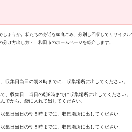
でしょうか。私たちの身近な家庭ごみ、分別し回収してリサイクル
の分け方出し方・十和田市のホームページを紹介します。
て、収集日当日の朝８時までに、収集場所に出してください。
て、収集日 当日の朝8時までに収集場所に出してください。
包んでから、袋に入れて出してください。
、収集日当日の朝８時までに、収集場所に出してください。
、収集日当日の朝８時までに、収集場所に出してください。