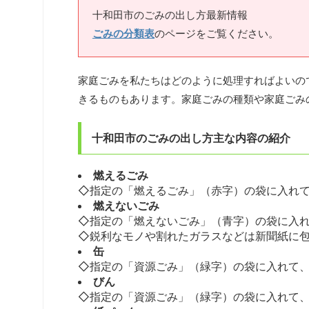
十和田市のごみの出し方最新情報
ごみの分類表
のページをご覧ください。
家庭ごみを私たちはどのように処理すればよいの
きるものもあります。家庭ごみの種類や家庭ごみ
十和田市のごみの出し方主な内容の紹介
燃えるごみ
◇指定の「燃えるごみ」（赤字）の袋に入れ
燃えないごみ
◇指定の「燃えないごみ」（青字）の袋に入れ
◇鋭利なモノや割れたガラスなどは新聞紙に
缶
◇指定の「資源ごみ」（緑字）の袋に入れて
びん
◇指定の「資源ごみ」（緑字）の袋に入れて