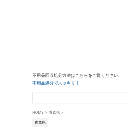
不用品回収処分方法はこちらをご覧ください。
不用品処分でスッキリ！
HOME
>
青森県
>
青森県