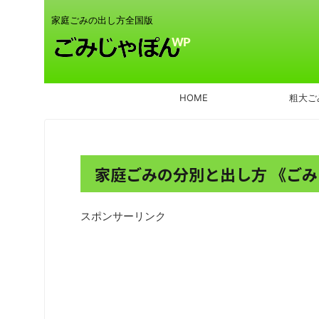
家庭ごみの出し方全国版
HOME
粗大ご
家庭ごみの分別と出し方 《ごみ
スポンサーリンク