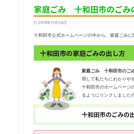
家庭ごみ 十和田市のごみ
2019年11月24日
十和田市公式ホームページの中から、家庭ごみに
十和田市の家庭ごみの出し方
家庭ごみ 十和田市のご
用して私たちにわかりや
十和田市のホームページ
るようにリンクしました
十和田市のごみの