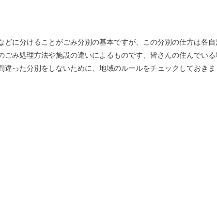
などに分けることがごみ分別の基本ですが、この分別の仕方は各自
のごみ処理方法や施設の違いによるものです、皆さんの住んでいる
間違った分別をしないために、地域のルールをチェックしておきま