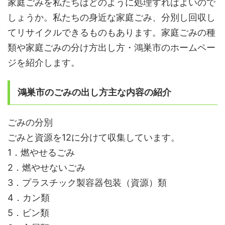
家庭ごみを私たちはどのように処理すればよいので
しょうか。私たちの身近な家庭ごみ、分別し回収し
てリサイクルできるものもあります。家庭ごみの種
類や家庭ごみの分け方出し方・鴻巣市のホームペー
ジを紹介します。
鴻巣市のごみの出し方主な内容の紹介
ごみの分別
ごみと資源を12に分けて収集しています。
1．燃やせるごみ
2．燃やせないごみ
3．プラスチック製容器包装（資源）類
4．カン類
5．ビン類