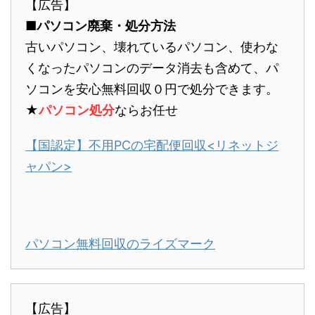
【広告】
■パソコン廃棄・処分方法
古いパソコン、壊れているパソコン、使わな
くなったパソコンのデータ消去も含めて、パ
ソコンを安心無料回収０円で処分できます。
★
パソコン処分
ならお任せ
【国認定】不用PCの宅配便回収<リネットジ
ャパン>
パソコン無料回収のライズマーク
【広告】