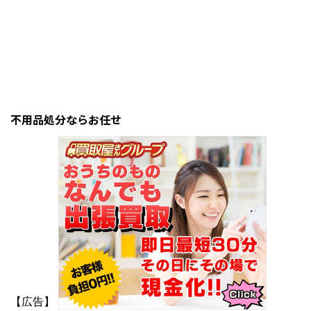
不用品処分ならお任せ
【広告】