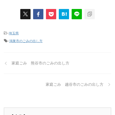
-
埼玉県
-
鴻巣市のごみの出し方
家庭ごみ 熊谷市のごみの出し方
家庭ごみ 越谷市のごみの出し方