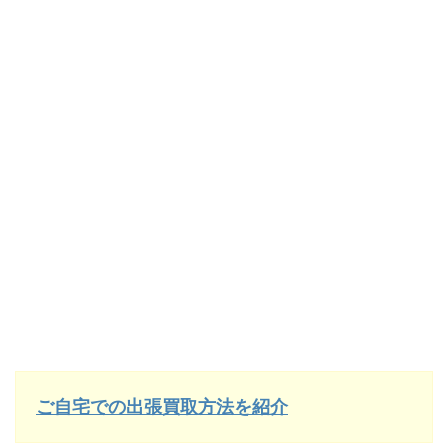
ご自宅での出張買取方法を紹介