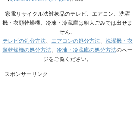
家電リサイクル法対象品のテレビ、エアコン、洗濯
機・衣類乾燥機、冷凍・冷蔵庫は粗大ごみでは出せま
せん。
テレビの処分方法
、
エアコンの処分方法
、
洗濯機・衣
類乾燥機の処分方法
、
冷凍・冷蔵庫の処分方法
のペー
ジをご覧ください。
スポンサーリンク