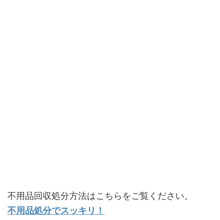
不用品回収処分方法はこちらをご覧ください。
不用品処分でスッキリ！