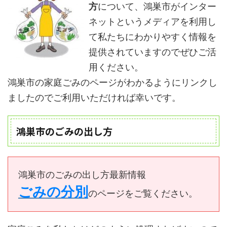
方
について、鴻巣市がインター
ネットというメディアを利用し
て私たちにわかりやすく情報を
提供されていますのでぜひご活
用ください。
鴻巣市の家庭ごみのページがわかるようにリンクし
ましたのでご利用いただければ幸いです。
鴻巣市のごみの出し方
鴻巣市のごみの出し方最新情報
ごみの分別
のページをご覧ください。