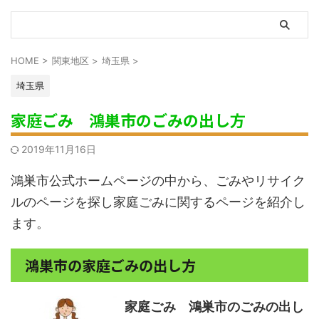
HOME
>
関東地区
>
埼玉県
>
埼玉県
家庭ごみ 鴻巣市のごみの出し方
2019年11月16日
鴻巣市公式ホームページの中から、ごみやリサイク
ルのページを探し家庭ごみに関するページを紹介し
ます。
鴻巣市の家庭ごみの出し方
家庭ごみ 鴻巣市のごみの出し