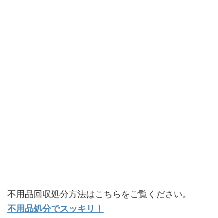
不用品回収処分方法はこちらをご覧ください。
不用品処分でスッキリ！