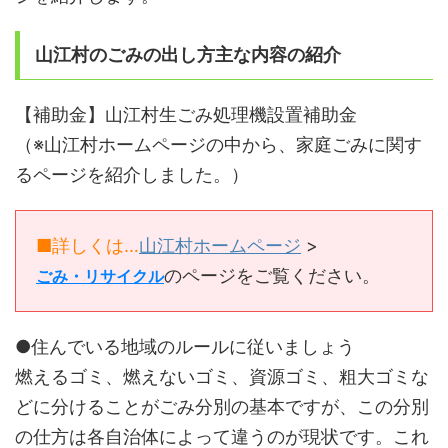
山江村のごみの出し方主な内容の紹介
【補助金】山江村生ごみ処理機設置補助金
（※山江村ホームページの中から、家庭ごみに関す
るページを紹介しました。）
■詳しくは…
山江村ホームページ
>
のページをご覧ください。
ごみ・リサイクル
●住んでいる地域のルールに従いましょう
燃えるゴミ、燃えないゴミ、資源ゴミ、粗大ゴミな
どに分けることがごみ分別の基本ですが、この分別
の仕方は各自治体によって違うのが現状です。これ