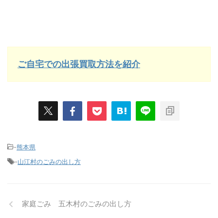
ご自宅での出張買取方法を紹介
-
熊本県
-
山江村のごみの出し方
家庭ごみ 五木村のごみの出し方