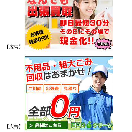
【広告】
【広告】