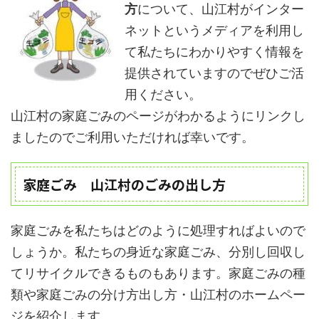
方
について、山江村がインター
ネットというメディアを利用し
て私たちにわかりやすく情報を
提供されていますのでぜひご活
用ください。
山江村の家庭ごみのページがわかるようにリンクし
ましたのでご利用いただければ幸いです。
家庭ごみ 山江村のごみの出し方
家庭ごみを私たちはどのように処理すればよいので
しょうか。私たちの身近な家庭ごみ、分別し回収し
てリサイクルできるものもあります。家庭ごみの種
類や家庭ごみの分け方出し方・山江村のホームペー
ジを紹介します。