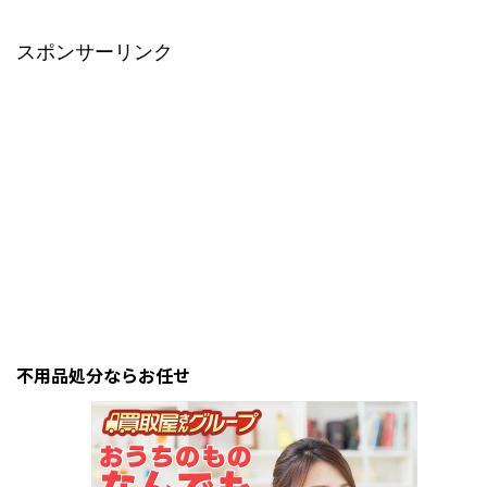
スポンサーリンク
不用品処分ならお任せ