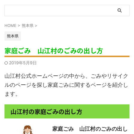
HOME
>
熊本県
>
熊本県
家庭ごみ 山江村のごみの出し方
2019年5月9日
山江村公式ホームページの中から、ごみやリサイク
ルのページを探し家庭ごみに関するページを紹介し
ます。
山江村の家庭ごみの出し方
家庭ごみ 山江村のごみの出し